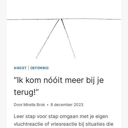
ANGST
|
OEFENING
“Ik kom nóóit meer bij je
terug!”
Door
Mirella Brok
8 december 2023
Leer stap voor stap omgaan met je eigen
vluchtreactie of vriesreactie bij situaties die