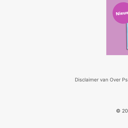
Disclaimer van Over Ps
© 20