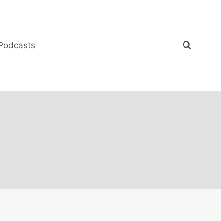
Podcasts