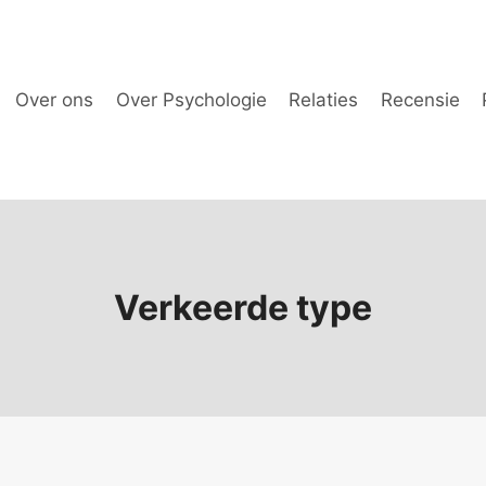
Over ons
Over Psychologie
Relaties
Recensie
Verkeerde type