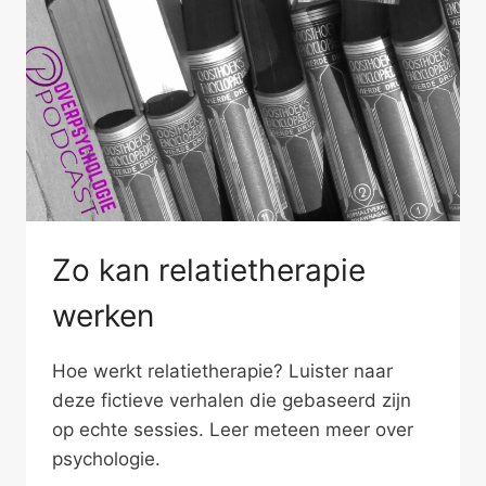
Zo kan relatietherapie
werken
Hoe werkt relatietherapie? Luister naar
deze fictieve verhalen die gebaseerd zijn
op echte sessies. Leer meteen meer over
psychologie.