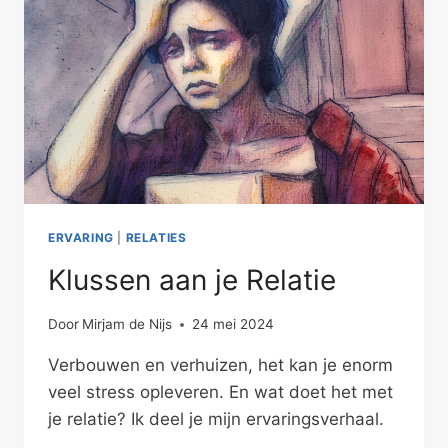
ERVARING
|
RELATIES
Klussen aan je Relatie
Door
Mirjam de Nijs
24 mei 2024
Verbouwen en verhuizen, het kan je enorm
veel stress opleveren. En wat doet het met
je relatie? Ik deel je mijn ervaringsverhaal.