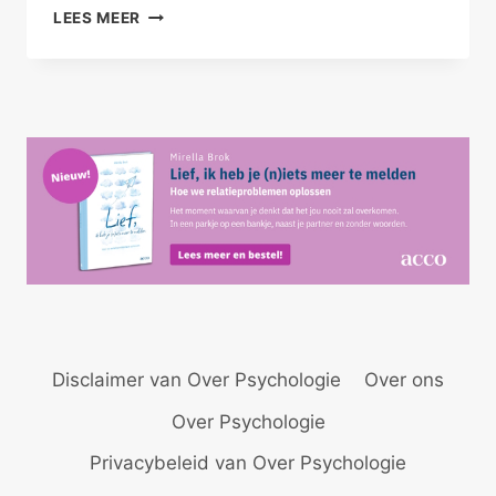
KLUSSEN
LEES MEER
AAN
JE
RELATIE
Disclaimer van Over Psychologie
Over ons
Over Psychologie
Privacybeleid van Over Psychologie