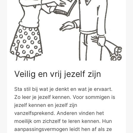
Veilig en vrij jezelf zijn
Sta stil bij wat je denkt en wat je ervaart.
Zo leer je jezelf kennen. Voor sommigen is
jezelf kennen en jezelf zijn
vanzelfsprekend. Anderen vinden het
moeilijk om zichzelf te leren kennen. Hun
aanpassingsvermogen leidt hen af als ze