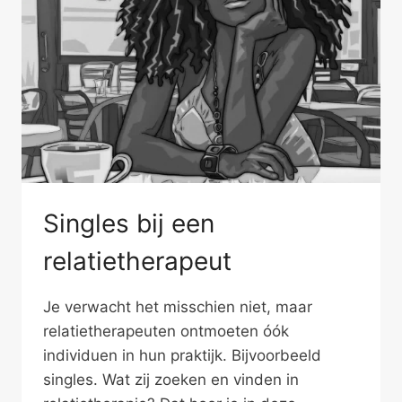
Singles bij een
relatietherapeut
Je verwacht het misschien niet, maar
relatietherapeuten ontmoeten óók
individuen in hun praktijk. Bijvoorbeeld
singles. Wat zij zoeken en vinden in