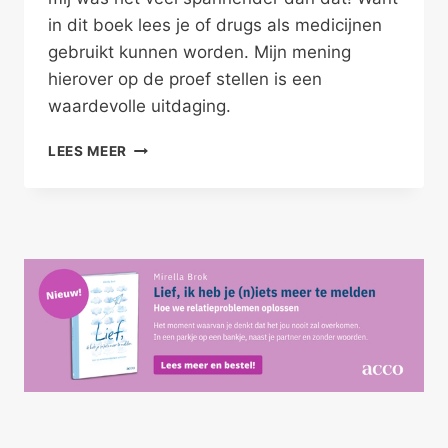
in dit boek lees je of drugs als medicijnen
gebruikt kunnen worden. Mijn mening
hierover op de proef stellen is een
waardevolle uitdaging.
DRUGS
LEES MEER
OF
MEDICIJNEN?