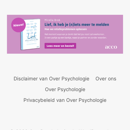
Disclaimer van Over Psychologie
Over ons
Over Psychologie
Privacybeleid van Over Psychologie