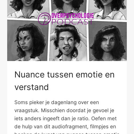
Nuance tussen emotie en
verstand
Soms pieker je dagenlang over een
vraagstuk. Misschien doordat je gevoel je
iets anders ingeeft dan je ratio. Oefen met
de hulp van dit audiofragment, filmpjes en