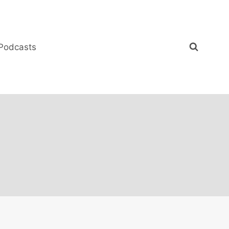
Podcasts