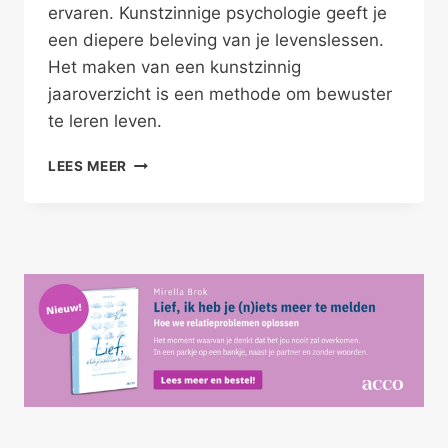
ervaren. Kunstzinnige psychologie geeft je
een diepere beleving van je levenslessen.
Het maken van een kunstzinnig
jaaroverzicht is een methode om bewuster
te leren leven.
EEN
LEES MEER
KUNSTZINNIG
JAAROVERZICHT