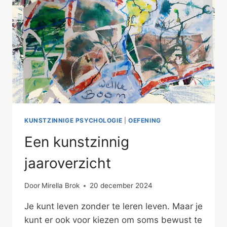
KUNSTZINNIGE PSYCHOLOGIE
|
OEFENING
Een kunstzinnig
jaaroverzicht
Door
Mirella Brok
20 december 2024
Je kunt leven zonder te leren leven. Maar je
kunt er ook voor kiezen om soms bewust te