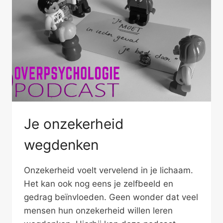
Je onzekerheid
wegdenken
Onzekerheid voelt vervelend in je lichaam.
Het kan ook nog eens je zelfbeeld en
gedrag beïnvloeden. Geen wonder dat veel
mensen hun onzekerheid willen leren