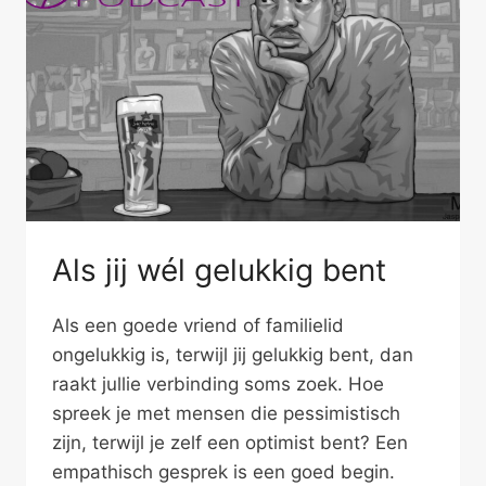
Als jij wél gelukkig bent
Als een goede vriend of familielid
ongelukkig is, terwijl jij gelukkig bent, dan
raakt jullie verbinding soms zoek. Hoe
spreek je met mensen die pessimistisch
zijn, terwijl je zelf een optimist bent? Een
empathisch gesprek is een goed begin.