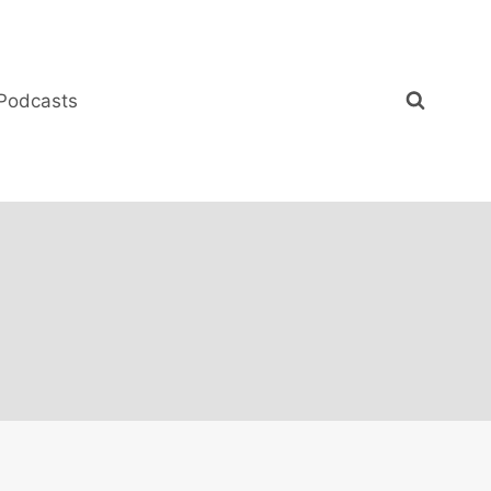
Podcasts