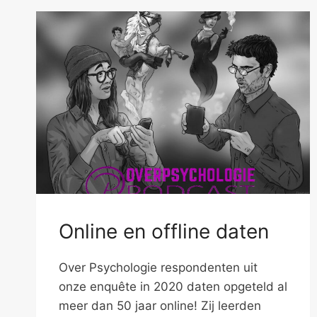
Online en offline daten
Over Psychologie respondenten uit
onze enquête in 2020 daten opgeteld al
meer dan 50 jaar online! Zij leerden