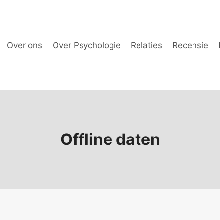
Over ons
Over Psychologie
Relaties
Recensie
Offline daten