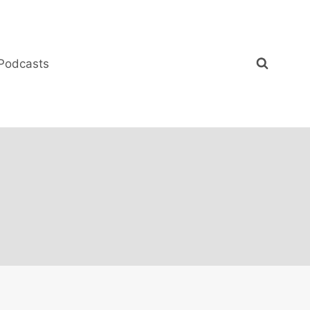
Podcasts