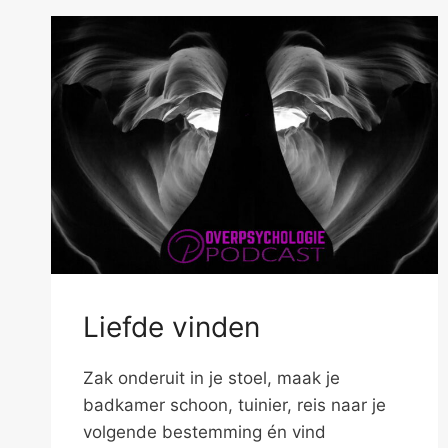
Liefde vinden
Zak onderuit in je stoel, maak je
badkamer schoon, tuinier, reis naar je
volgende bestemming én vind