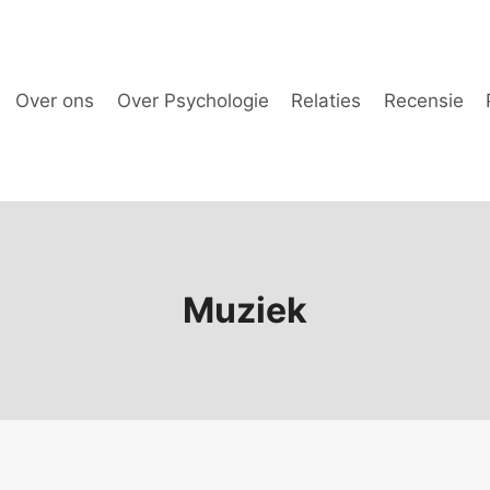
Over ons
Over Psychologie
Relaties
Recensie
Muziek