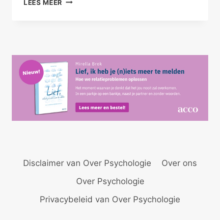
LEES MEER
GEEN
MACHT
Disclaimer van Over Psychologie
Over ons
Over Psychologie
Privacybeleid van Over Psychologie