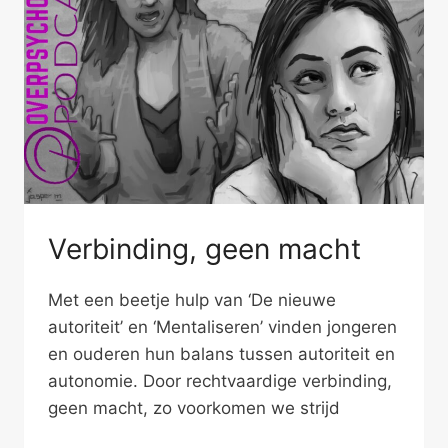
Verbinding, geen macht
Met een beetje hulp van ‘De nieuwe
autoriteit’ en ‘Mentaliseren’ vinden jongeren
en ouderen hun balans tussen autoriteit en
autonomie. Door rechtvaardige verbinding,
geen macht, zo voorkomen we strijd
VERBINDING,