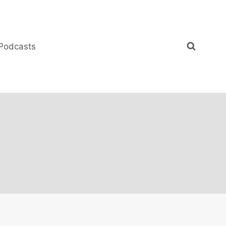
Podcasts