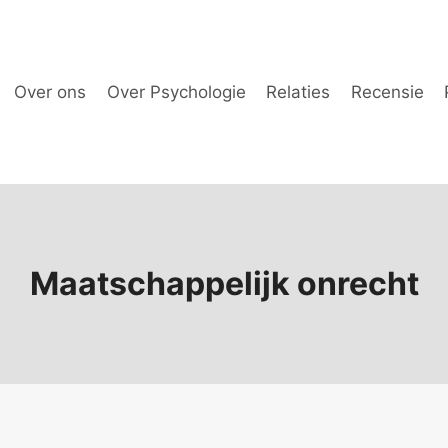
Over ons
Over Psychologie
Relaties
Recensie
Maatschappelijk onrecht