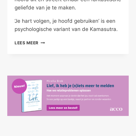
geliefde van je te maken.
‘Je hart volgen, je hoofd gebruiken’ is een
psychologische variant van de Kamasutra.
NADENKEN,
LEES MEER
NIET
PIEKEREN