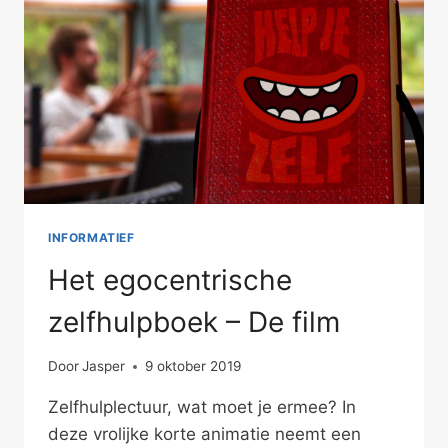
INFORMATIEF
Het egocentrische
zelfhulpboek – De film
Door
Jasper
9 oktober 2019
Zelfhulplectuur, wat moet je ermee? In
deze vrolijke korte animatie neemt een