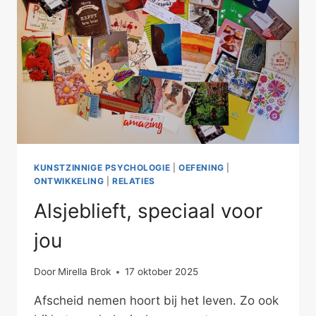
KUNSTZINNIGE PSYCHOLOGIE
|
OEFENING
|
ONTWIKKELING
|
RELATIES
Alsjeblieft, speciaal voor
jou
Door
Mirella Brok
17 oktober 2025
Afscheid nemen hoort bij het leven. Zo ook