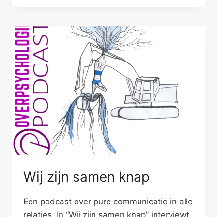
EN
ONTVANGEN
Wij zijn samen knap
Een podcast over pure communicatie in alle
relaties. In “Wij zijn samen knap” interviewt