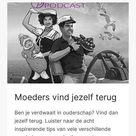
Moeders vind jezelf terug
Ben je verdwaalt in ouderschap? Vind dan
jezelf terug. Luister naar de acht
inspirerende tips van vele verschillende