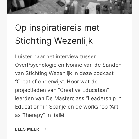
Op inspiratiereis met
Stichting Wezenlijk
Luister naar het interview tussen
OverPsychologie en Ivonne van de Sanden
van Stichting Wezenlijk in deze podcast
“Creatief onderwijs”. Hoor wat de
projectleden van “Creative Education”
leerden van De Masterclass “Leadership in
Education” in Spanje en de workshop “Art
as Therapy” in Italië.
OP
LEES MEER
INSPIRATIEREIS