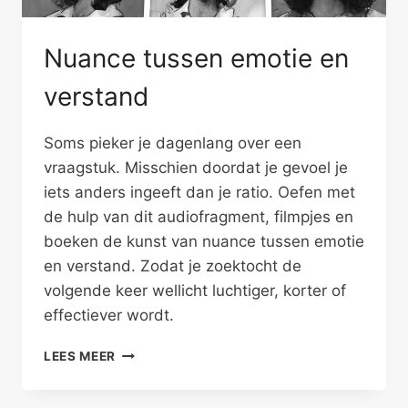
Nuance tussen emotie en
verstand
Soms pieker je dagenlang over een
vraagstuk. Misschien doordat je gevoel je
iets anders ingeeft dan je ratio. Oefen met
de hulp van dit audiofragment, filmpjes en
boeken de kunst van nuance tussen emotie
en verstand. Zodat je zoektocht de
volgende keer wellicht luchtiger, korter of
effectiever wordt.
NUANCE
LEES MEER
TUSSEN
EMOTIE