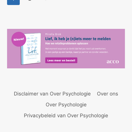
TE
pagina
MELDEN
Disclaimer van Over Psychologie
Over ons
Over Psychologie
Privacybeleid van Over Psychologie