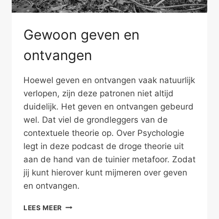
Gewoon geven en
ontvangen
Hoewel geven en ontvangen vaak natuurlijk
verlopen, zijn deze patronen niet altijd
duidelijk. Het geven en ontvangen gebeurd
wel. Dat viel de grondleggers van de
contextuele theorie op. Over Psychologie
legt in deze podcast de droge theorie uit
aan de hand van de tuinier metafoor. Zodat
jij kunt hierover kunt mijmeren over geven
en ontvangen.
GEWOON
LEES MEER
GEVEN