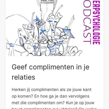
VERHAAL
Geef complimenten in je
relaties
Herken jij complimenten als ze jouw kant
op komen? En hoe ga je dan vervolgens
met die complimenten om? Kun je op jouw