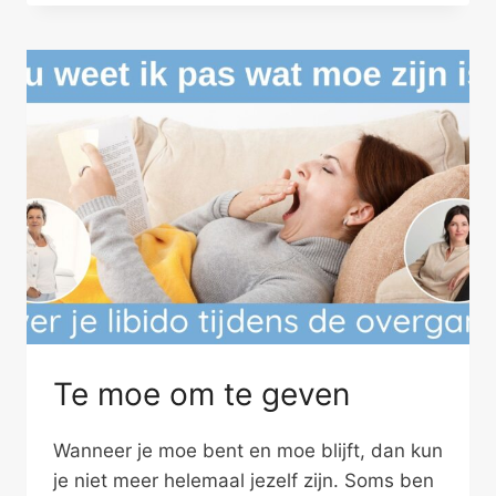
VAN
EEN
GOEDE
VRIENDSCHAP
Te moe om te geven
Wanneer je moe bent en moe blijft, dan kun
je niet meer helemaal jezelf zijn. Soms ben