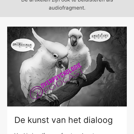
audiofragment.
De kunst van het dialoog