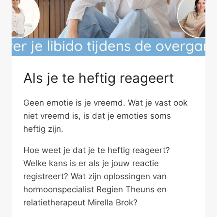
Als je te heftig reageert
Geen emotie is je vreemd. Wat je vast ook
niet vreemd is, is dat je emoties soms
heftig zijn.
Hoe weet je dat je te heftig reageert?
Welke kans is er als je jouw reactie
registreert? Wat zijn oplossingen van
hormoonspecialist Regien Theuns en
relatietherapeut Mirella Brok?