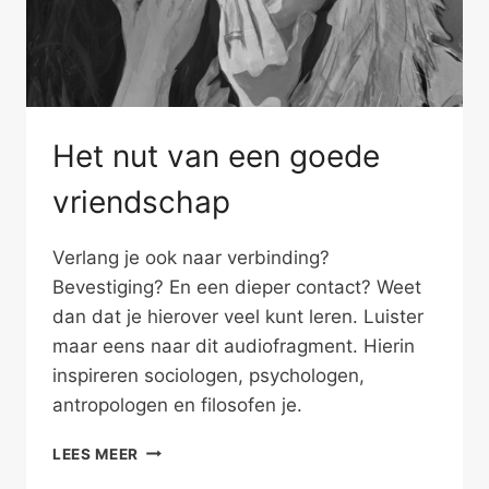
Het nut van een goede
vriendschap
Verlang je ook naar verbinding?
Bevestiging? En een dieper contact? Weet
dan dat je hierover veel kunt leren. Luister
maar eens naar dit audiofragment. Hierin
inspireren sociologen, psychologen,
antropologen en filosofen je.
HET
LEES MEER
NUT