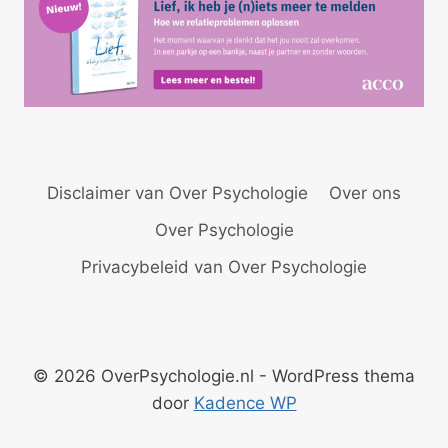
Disclaimer van Over Psychologie
Over ons
Over Psychologie
Privacybeleid van Over Psychologie
© 2026 OverPsychologie.nl - WordPress thema
door
Kadence WP