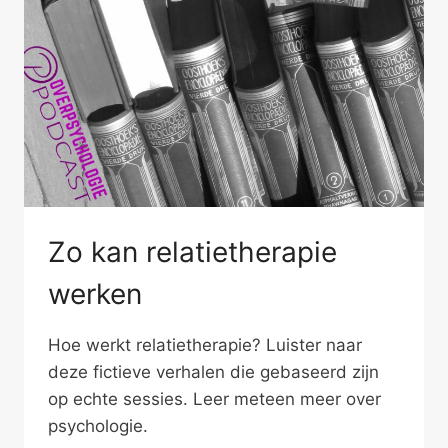
Zo kan relatietherapie
werken
Hoe werkt relatietherapie? Luister naar
deze fictieve verhalen die gebaseerd zijn
op echte sessies. Leer meteen meer over
psychologie.