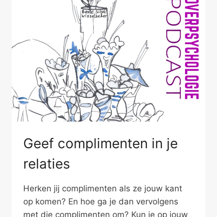
Geef complimenten in je
relaties
Herken jij complimenten als ze jouw kant
op komen? En hoe ga je dan vervolgens
met die complimenten om? Kun je op jouw