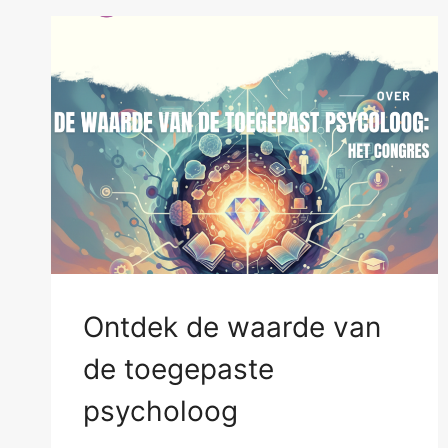
Ontdek de waarde van
de toegepaste
psycholoog