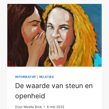
INFORMATIEF
|
RELATIES
De waarde van steun en
openheid
Door
Mirella Brok
6 mei 2022