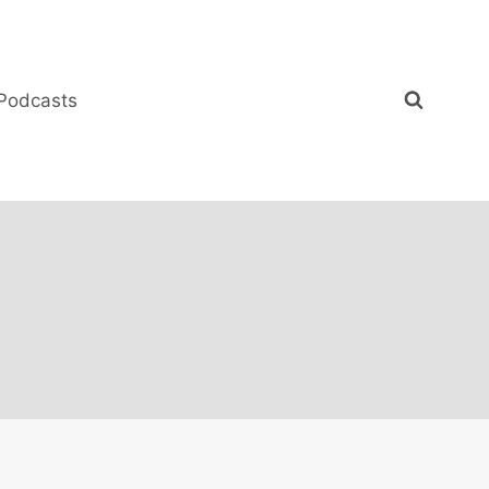
Podcasts