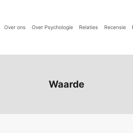
Over ons
Over Psychologie
Relaties
Recensie
Waarde