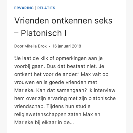
ERVARING
|
RELATIES
Vrienden ontkennen seks
– Platonisch I
Door
Mirella Brok
16 januari 2018
“Je laat de klik of opmerkingen aan je
voorbij gaan. Dus dat bestaat niet. Je
ontkent het voor de ander.” Max valt op
vrouwen en is goede vrienden met
Marieke. Kan dat samengaan? Ik interview
hem over zijn ervaring met zijn platonische
vriendschap. Tijdens hun studie
religiewetenschappen zaten Max en
Marieke bij elkaar in de…