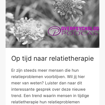
Op tijd naar relatietherapie
Er zijn steeds meer mensen die hun
relatieproblemen voorblijven. Wil jij hier
meer van weten? Luister dan naar dit
interessante gesprek over deze nieuwe
trend. Een trend waarin mensen in tijdige
relatietherapie hun relatieproblemen