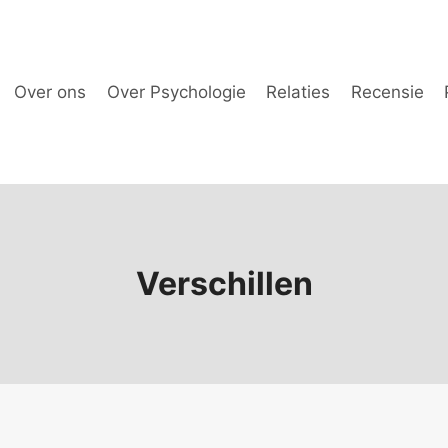
Over ons
Over Psychologie
Relaties
Recensie
Verschillen