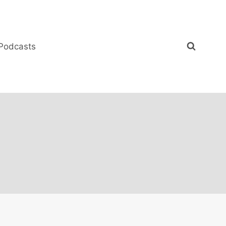
Podcasts