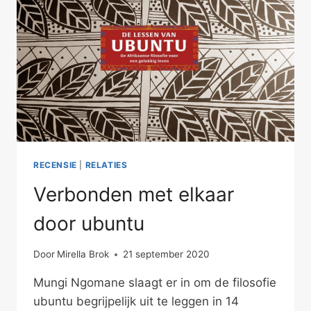
RECENSIE
|
RELATIES
Verbonden met elkaar
door ubuntu
Door
Mirella Brok
21 september 2020
Mungi Ngomane slaagt er in om de filosofie
ubuntu begrijpelijk uit te leggen in 14