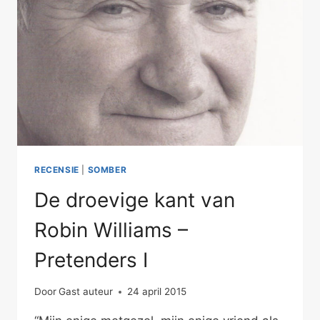
RECENSIE
|
SOMBER
De droevige kant van
Robin Williams –
Pretenders I
Door
Gast auteur
24 april 2015