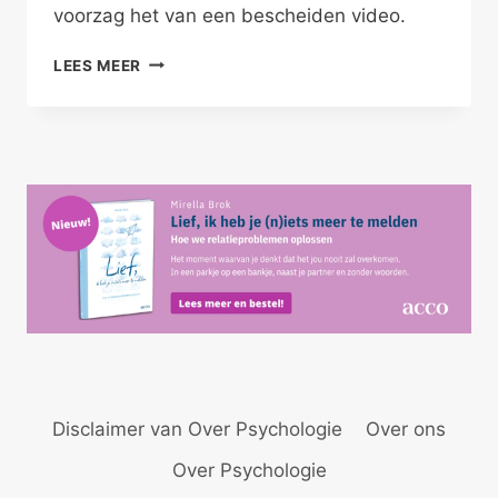
voorzag het van een bescheiden video.
KOM-
LEES MEER
MUNICEREN
Disclaimer van Over Psychologie
Over ons
Over Psychologie