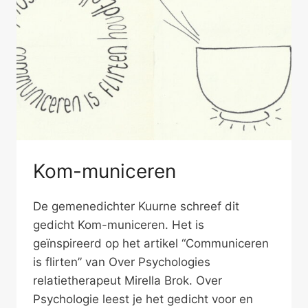
Kom-municeren
De gemenedichter Kuurne schreef dit
gedicht Kom-municeren. Het is
geïnspireerd op het artikel “Communiceren
is flirten” van Over Psychologies
relatietherapeut Mirella Brok. Over
Psychologie leest je het gedicht voor en