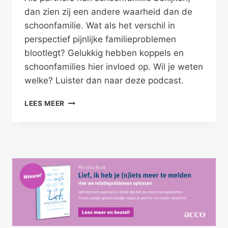
dan zien zij een andere waarheid dan de
schoonfamilie. Wat als het verschil in
perspectief pijnlijke familieproblemen
blootlegt? Gelukkig hebben koppels en
schoonfamilies hier invloed op. Wil je weten
welke? Luister dan naar deze podcast.
FAMILIEPROBLEMEN
LEES MEER
IV