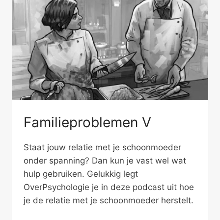
Familieproblemen V
Staat jouw relatie met je schoonmoeder
onder spanning? Dan kun je vast wel wat
hulp gebruiken. Gelukkig legt
OverPsychologie je in deze podcast uit hoe
je de relatie met je schoonmoeder herstelt.
FAMILIEPROBLEMEN