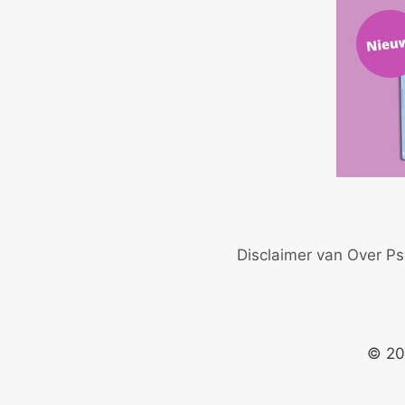
Disclaimer van Over Ps
© 20