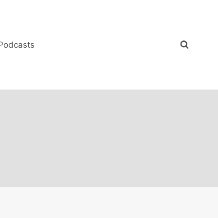
Podcasts