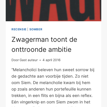
RECENSIE
|
SOMBER
Zwagerman toont de
onttroonde ambitie
Door
Gast auteur
4 april 2016
“Melancholici beleven hun sweet sorrow bij
de gedachte aan voorbije tijden. Zo niet
oom Siem. De melancholie kwam bij hem
op zoals anderen hun portefeuille kunnen
trekken, in een flits en bijna als een reflex.
Eén vingerknip en oom Siem zwom in het