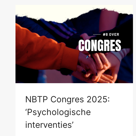
NBTP Congres 2025:
‘Psychologische
interventies’