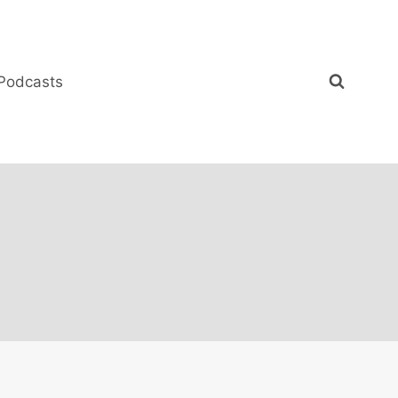
Podcasts