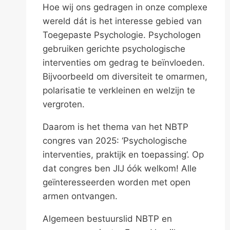
Hoe wij ons gedragen in onze complexe
wereld dát is het interesse gebied van
Toegepaste Psychologie. Psychologen
gebruiken gerichte psychologische
interventies om gedrag te beïnvloeden.
Bijvoorbeeld om diversiteit te omarmen,
polarisatie te verkleinen en welzijn te
vergroten.
Daarom is het thema van het NBTP
congres van 2025: ‘Psychologische
interventies, praktijk en toepassing’. Op
dat congres ben JIJ óók welkom! Alle
geïnteresseerden worden met open
armen ontvangen.
Algemeen bestuurslid NBTP en