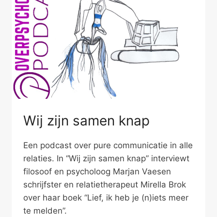
Wij zijn samen knap
Een podcast over pure communicatie in alle
relaties. In “Wij zijn samen knap” interviewt
filosoof en psycholoog Marjan Vaesen
schrijfster en relatietherapeut Mirella Brok
over haar boek “Lief, ik heb je (n)iets meer
te melden”.