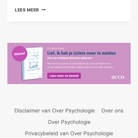
WIJ
LEES MEER
ZIJN
SAMEN
KNAP
Disclaimer van Over Psychologie
Over ons
Over Psychologie
Privacybeleid van Over Psychologie