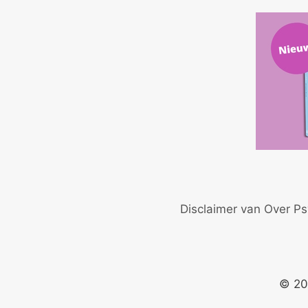
Disclaimer van Over Ps
© 20