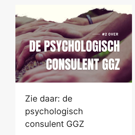
Zie daar: de
psychologisch
consulent GGZ