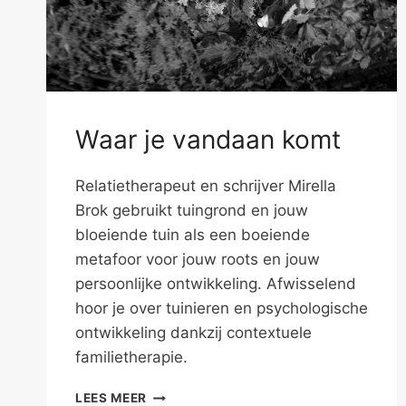
Waar je vandaan komt
Relatietherapeut en schrijver Mirella
Brok gebruikt tuingrond en jouw
bloeiende tuin als een boeiende
metafoor voor jouw roots en jouw
persoonlijke ontwikkeling. Afwisselend
hoor je over tuinieren en psychologische
ontwikkeling dankzij contextuele
familietherapie.
WAAR
LEES MEER