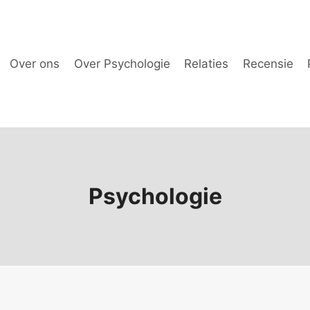
Over ons
Over Psychologie
Relaties
Recensie
Psychologie