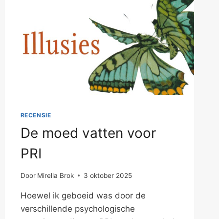
RECENSIE
De moed vatten voor
PRI
Door
Mirella Brok
3 oktober 2025
Hoewel ik geboeid was door de
verschillende psychologische