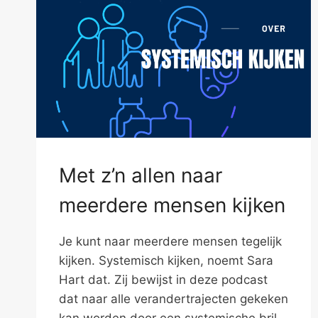
Met z’n allen naar
meerdere mensen kijken
Je kunt naar meerdere mensen tegelijk
kijken. Systemisch kijken, noemt Sara
Hart dat. Zij bewijst in deze podcast
dat naar alle verandertrajecten gekeken