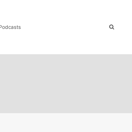
Podcasts