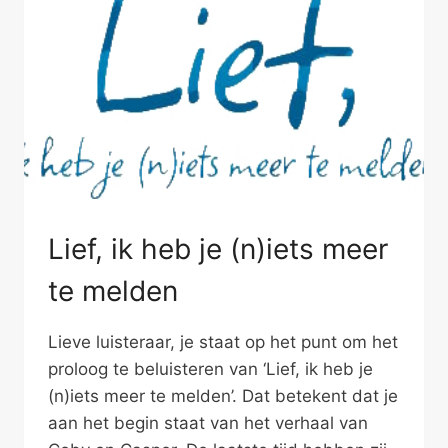
Lief, ik heb je (n)iets meer
te melden
Lieve luisteraar, je staat op het punt om het
proloog te beluisteren van ‘Lief, ik heb je
(n)iets meer te melden’. Dat betekent dat je
aan het begin staat van het verhaal van