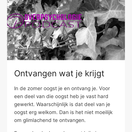
Ontvangen wat je krijgt
In de zomer oogst je en ontvang je. Voor
een deel van die oogst heb je vast hard
gewerkt. Waarschijnlijk is dat deel van je
oogst erg welkom. Dan is het niet moeilijk
om glimlachend te ontvangen.