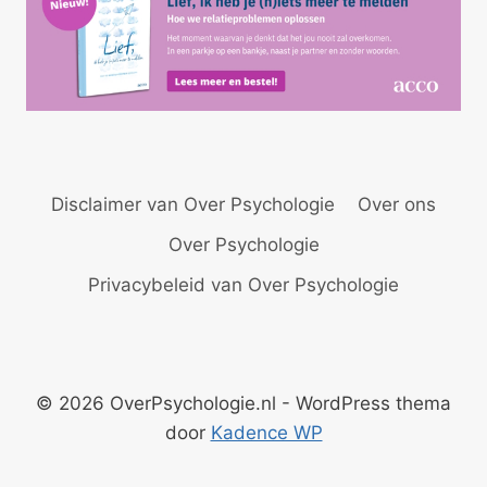
Disclaimer van Over Psychologie
Over ons
Over Psychologie
Privacybeleid van Over Psychologie
© 2026 OverPsychologie.nl - WordPress thema
door
Kadence WP