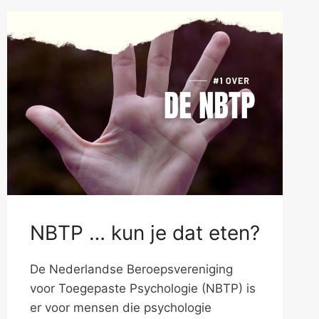
NBTP … kun je dat eten?
De Nederlandse Beroepsvereniging
voor Toegepaste Psychologie (NBTP) is
er voor mensen die psychologie