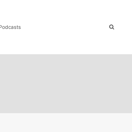
Podcasts