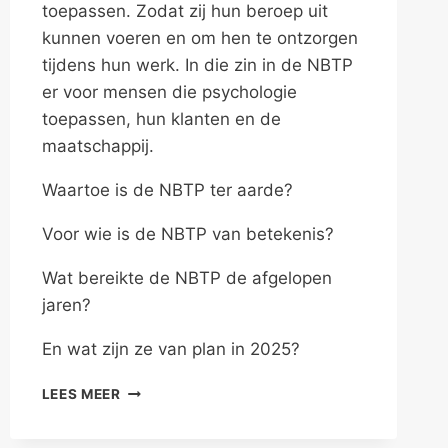
toepassen. Zodat zij hun beroep uit
kunnen voeren en om hen te ontzorgen
tijdens hun werk. In die zin in de NBTP
er voor mensen die psychologie
toepassen, hun klanten en de
maatschappij.
Waartoe is de NBTP ter aarde?
Voor wie is de NBTP van betekenis?
Wat bereikte de NBTP de afgelopen
jaren?
En wat zijn ze van plan in 2025?
NBTP
LEES MEER
…
KUN