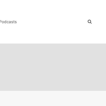
Podcasts