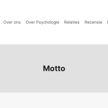
Over ons
Over Psychologie
Relaties
Recensie
Motto