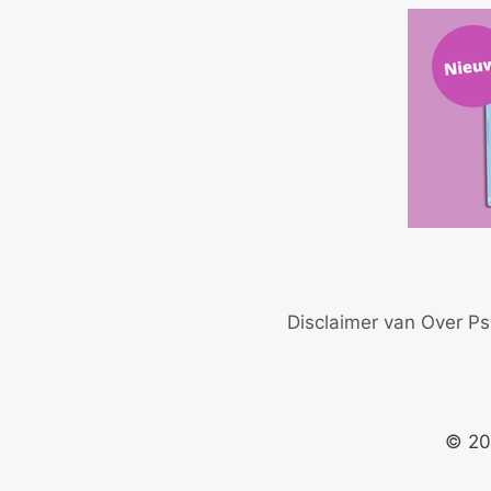
Disclaimer van Over Ps
© 20