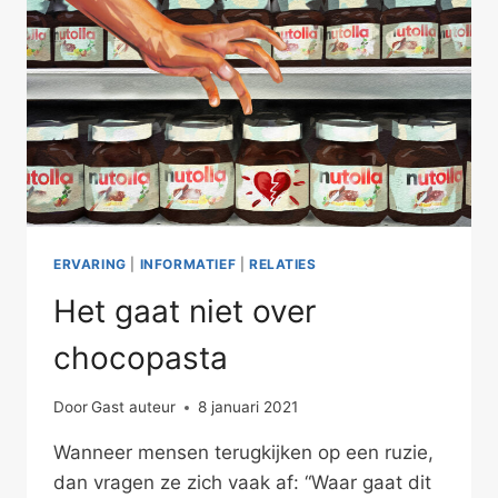
ERVARING
|
INFORMATIEF
|
RELATIES
Het gaat niet over
chocopasta
Door
Gast auteur
8 januari 2021
Wanneer mensen terugkijken op een ruzie,
dan vragen ze zich vaak af: “Waar gaat dit