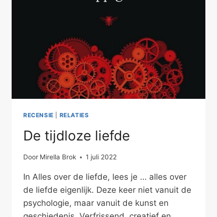
RECENSIE
|
RELATIES
De tijdloze liefde
Door
Mirella Brok
1 juli 2022
In Alles over de liefde, lees je … alles over
de liefde eigenlijk. Deze keer niet vanuit de
psychologie, maar vanuit de kunst en
geschiedenis. Verfrissend, creatief en