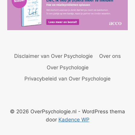
Disclaimer van Over Psychologie
Over ons
Over Psychologie
Privacybeleid van Over Psychologie
© 2026 OverPsychologie.nl - WordPress thema
door
Kadence WP