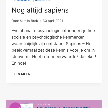
Nog altijd sapiens
Door
Mirella Brok
30 april 2021
Evolutionaire psychologie informeert je hoe
sociale en psychologische kenmerken
waarschijnlijk zijn ontstaan. Sapiens – Het
beeldverhaal zet deze kennis voor je om in
stripvorm. Heeft dat meerwaarde? Jazeker!
En hoe!
NOG
LEES MEER
ALTIJD
SAPIENS