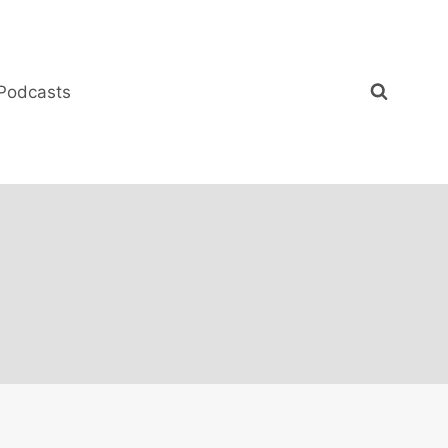
Podcasts