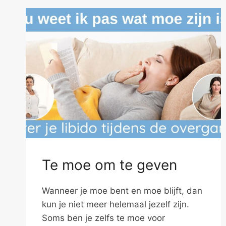
Te moe om te geven
Wanneer je moe bent en moe blijft, dan
kun je niet meer helemaal jezelf zijn.
Soms ben je zelfs te moe voor