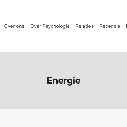
Over ons
Over Psychologie
Relaties
Recensie
Energie