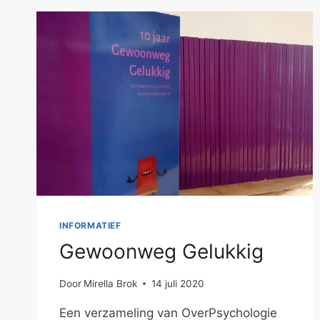
INFORMATIEF
Gewoonweg Gelukkig
Door
Mirella Brok
14 juli 2020
Een verzameling van OverPsychologie