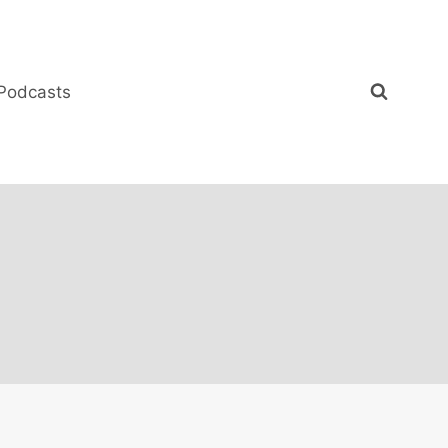
Podcasts