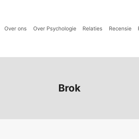
Over ons
Over Psychologie
Relaties
Recensie
Brok