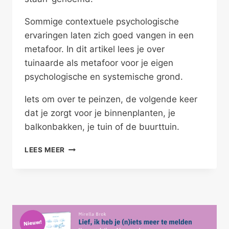
Sommige contextuele psychologische
ervaringen laten zich goed vangen in een
metafoor. In dit artikel lees je over
tuinaarde als metafoor voor je eigen
psychologische en systemische grond.
Iets om over te peinzen, de volgende keer
dat je zorgt voor je binnenplanten, je
balkonbakken, je tuin of de buurttuin.
OP
LEES MEER
JE
EIGEN
GROND