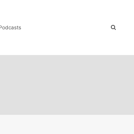
Podcasts