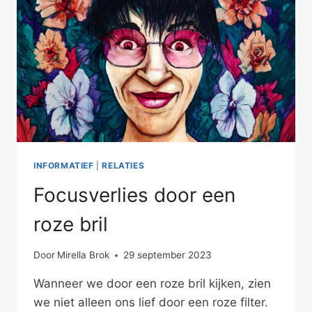
INFORMATIEF
|
RELATIES
Focusverlies door een
roze bril
Door
Mirella Brok
29 september 2023
Wanneer we door een roze bril kijken, zien
we niet alleen ons lief door een roze filter.