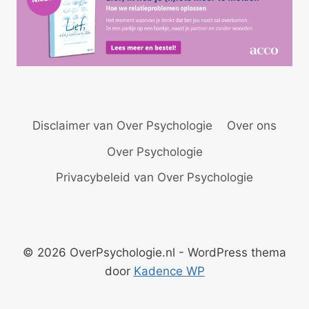
Disclaimer van Over Psychologie
Over ons
Over Psychologie
Privacybeleid van Over Psychologie
© 2026 OverPsychologie.nl - WordPress thema
door
Kadence WP