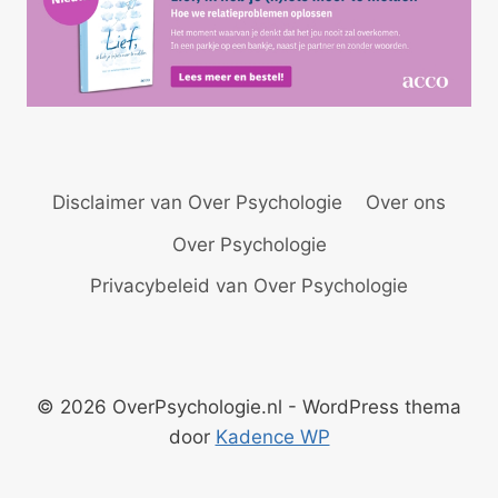
Disclaimer van Over Psychologie
Over ons
Over Psychologie
Privacybeleid van Over Psychologie
© 2026 OverPsychologie.nl - WordPress thema
door
Kadence WP