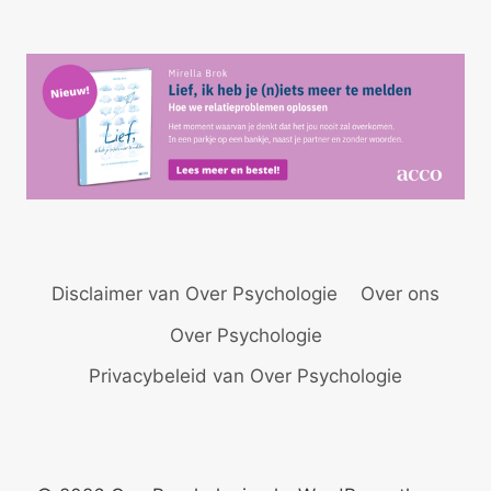
MIJN
LIJF
NIET
Disclaimer van Over Psychologie
Over ons
Over Psychologie
Privacybeleid van Over Psychologie