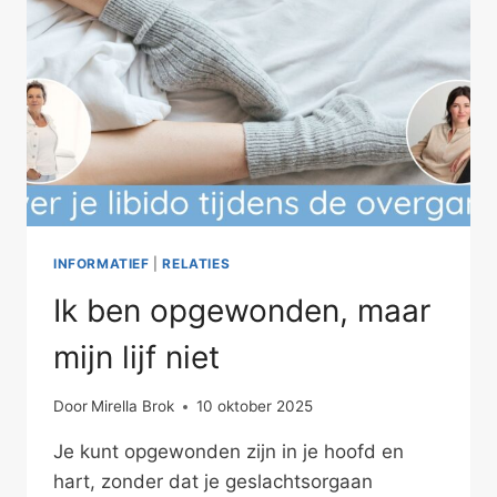
INFORMATIEF
|
RELATIES
Ik ben opgewonden, maar
mijn lijf niet
Door
Mirella Brok
10 oktober 2025
Je kunt opgewonden zijn in je hoofd en
hart, zonder dat je geslachtsorgaan