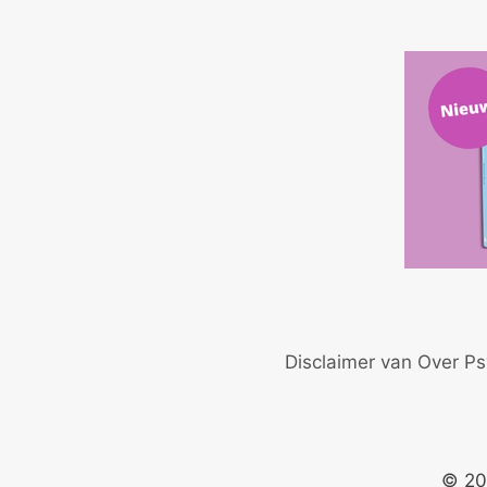
Disclaimer van Over Ps
© 20