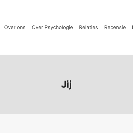
Over ons
Over Psychologie
Relaties
Recensie
Jij