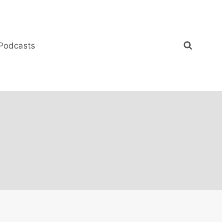
Podcasts