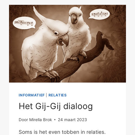
INFORMATIEF
|
RELATIES
Het Gij-Gij dialoog
Door
Mirella Brok
24 maart 2023
Soms is het even tobben in relaties.